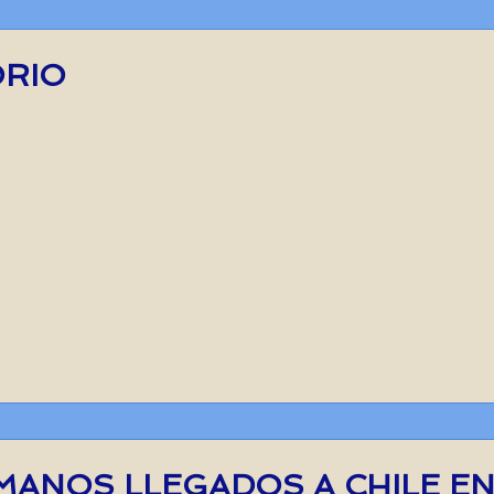
ORIO
MANOS LLEGADOS A CHILE EN