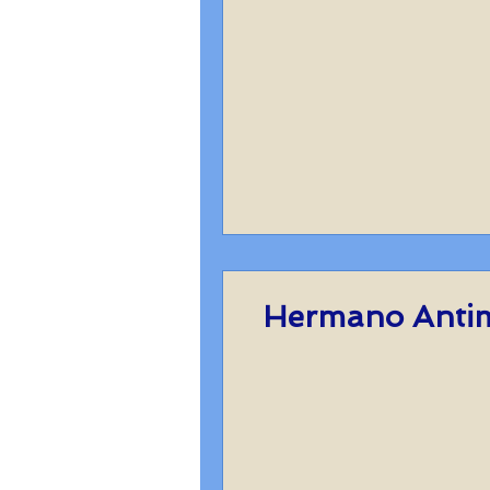
Herman