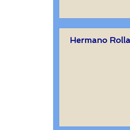
Hermano Rolla