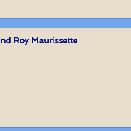
nd Roy Maurissette