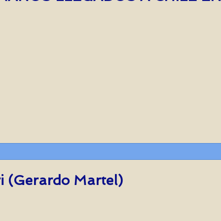
 (Gerardo Martel)