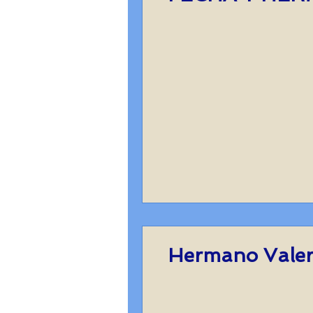
Hermano Valeri