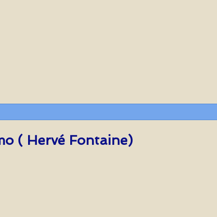
o Antimo ( Hervé Fontaine)