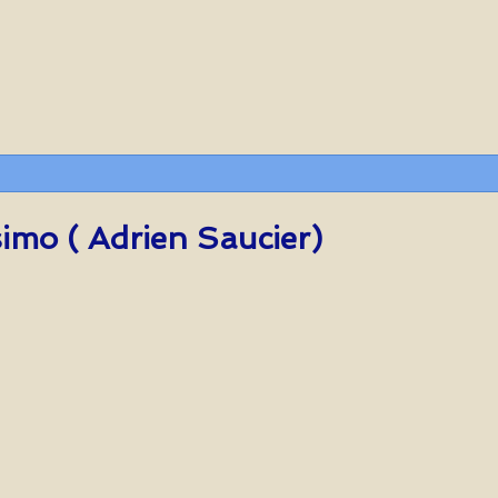
mo ( Adrien Saucier)