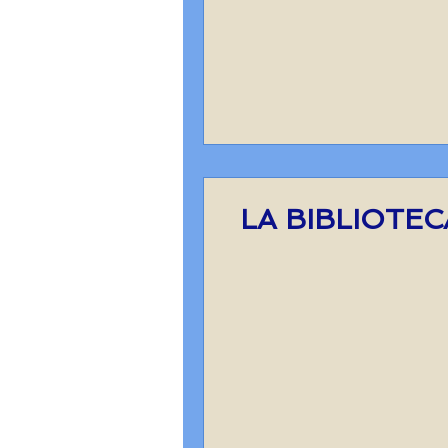
LA BIBLIOTEC