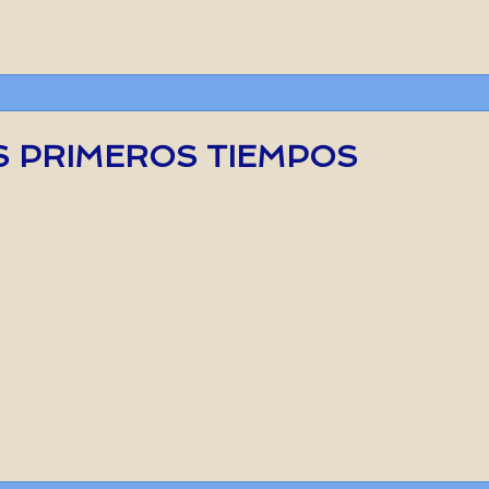
S PRIMEROS TIEMPOS