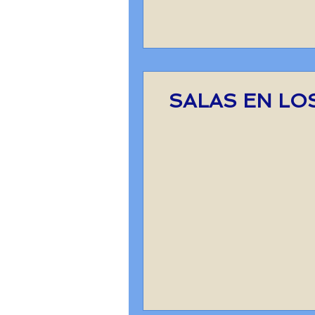
SALAS EN LO