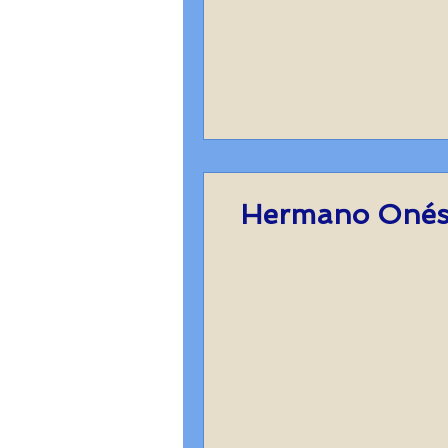
Hermano Onési