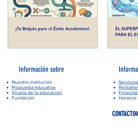
¡Tu Brújula para el Éxito Académico!
EL SUPERP
PARA EL 
Información sobre
Informa
Nuestra institución
Servicios
Propuesta educativa
Reglamen
Vicaría de la educación
Finanzas
Fundación
Horarios
CONTACTO@