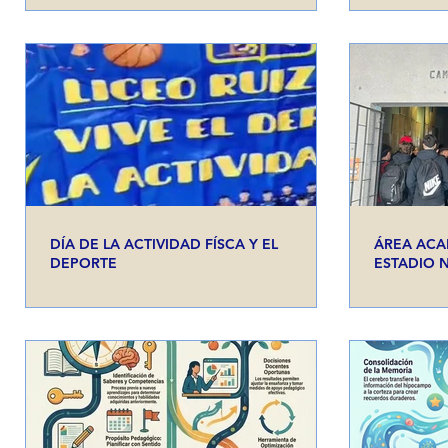
DÍA DE LA ACTIVIDAD FÍSCA Y EL
ÁREA ACA
DEPORTE
ESTADIO 