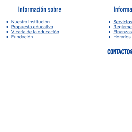
Información sobre
Informa
Nuestra institución
Servicios
Propuesta educativa
Reglamen
Vicaría de la educación
Finanzas
Fundación
Horarios
CONTACTO@