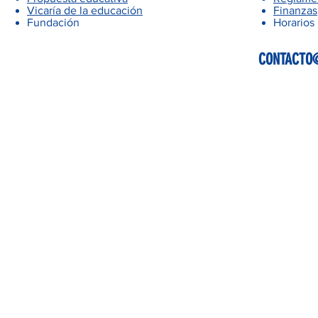
Vicaría de la educación
Finanzas
Fundación
Horarios
CONTACTO@