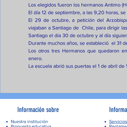
Los elegidos fueron los hermanos Antimo (He
El día 12 de septiembre, a las 9,20 horas, 
El 29 de octubre, a petición del Arzobis
viajaban a Santiago de  Chile, para dirigir la
Santiago el día 30 de octubre y al día siguien
Durante muchos años, se estableció  el 31 d
Los otros tres Hermanos que quedaron en A
enero.
La escuela abrió sus puertas el 1 de abril de
Información sobre
Informa
Nuestra institución
Servicios
Propuesta educativa
Reglamen