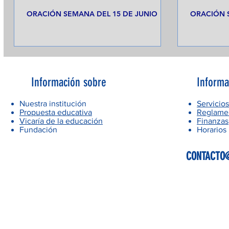
ORACIÓN SEMANA DEL 15 DE JUNIO
ORACIÓN 
Información sobre
Informa
Nuestra institución
Servicios
Propuesta educativa
Reglamen
Vicaría de la educación
Finanzas
Fundación
Horarios
CONTACTO@