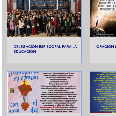
DELEGACIÓN ESPISCOPAL PARA LA
ORACIÓN S
EDUCACIÓN