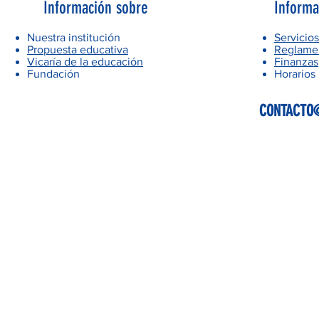
Información sobre
Informa
Nuestra institución
Servicios
Propuesta educativa
Reglamen
Vicaría de la educación
Finanzas
Fundación
Horarios
CONTACTO@