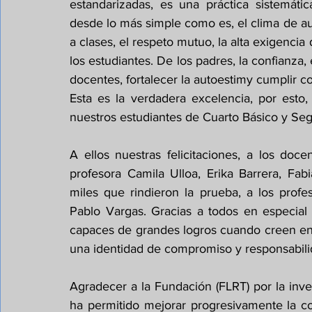
estandarizadas, es una práctica sistemátic
desde lo más simple como es, el clima de aula
a clases, el respeto mutuo, la alta exigencia 
los estudiantes. De los padres, la confianza, e
docentes, fortalecer la autoestimy cumplir co
Esta es la verdadera excelencia, por esto,
nuestros estudiantes de Cuarto Básico y S
A ellos nuestras felicitaciones, a los doc
profesora Camila Ulloa, Erika Barrera, Fab
miles que rindieron la prueba, a los profe
Pablo Vargas. Gracias a todos en especial
capaces de grandes logros cuando creen en
una identidad de compromiso y responsabili
Agradecer a la Fundación (FLRT) por la inve
ha permitido mejorar progresivamente la co