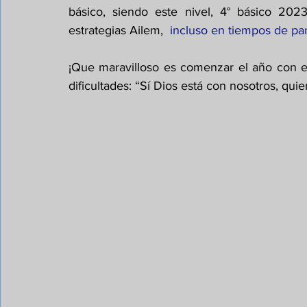
básico, siendo este nivel, 4° básico 202
estrategias Ailem, 
 incluso en tiempos de pa
¡Que maravilloso es comenzar el año con est
dificultades: “Sí Dios está con nosotros, qui