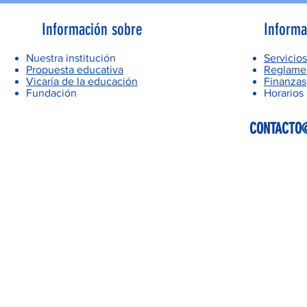
Información sobre
Informa
Nuestra institución
Servicios
Propuesta educativa
Reglamen
Vicaría de la educación
Finanzas
Fundación
Horarios
CONTACTO@