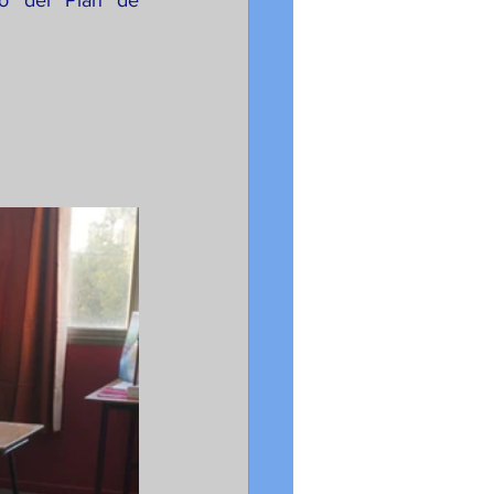
o del Plan de 