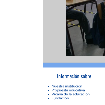
Información sobre
Nuestra institución
Propuesta educativa
Vicaría de la educación
Fundación