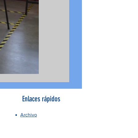
Enlaces rápidos
Archivo