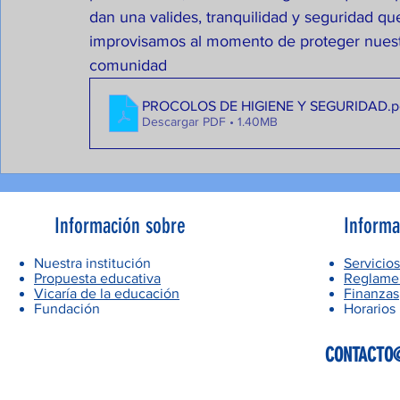
dan una valides, tranquilidad y seguridad q
improvisamos al momento de proteger nuestr
comunidad
PROCOLOS DE HIGIENE Y SEGURIDAD
.p
Descargar PDF • 1.40MB
Información sobre
Informa
Nuestra institución
Servicios
Propuesta educativa
Reglamen
Vicaría de la educación
Finanzas
Fundación
Horarios
CONTACTO@