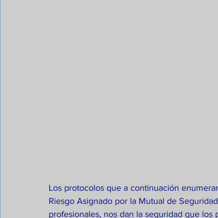
Los protocolos que a continuación enumerar
Riesgo Asignado por la Mutual de Seguridad.
profesionales, nos dan la seguridad que los