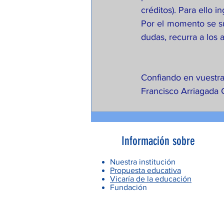
créditos). Para ello in
Por el momento se sug
dudas, recurra a los 
Confiando en vuestra
Francisco Arriagada C
Información sobre
Nuestra institución
Propuesta educativa
Vicaría de la educación
Fundación