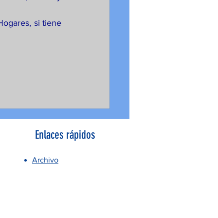
ogares, si tiene 
Enlaces rápidos
Archivo