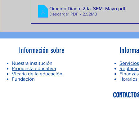
Oración Diaria. 2da. SEM. Mayo
.pdf
Descargar PDF • 2.92MB
Información sobre
Informa
Nuestra institución
Servicios
Propuesta educativa
Reglamen
Vicaría de la educación
Finanzas
Fundación
Horarios
CONTACTO@