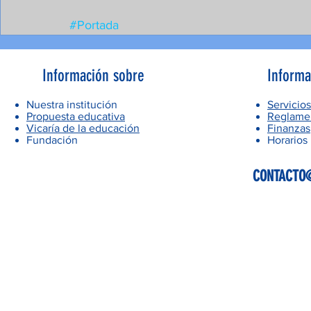
#Portada
Información sobre
Informa
Nuestra institución
Servicios
Propuesta educativa
Reglamen
Vicaría de la educación
Finanzas
Fundación
Horarios
CONTACTO@