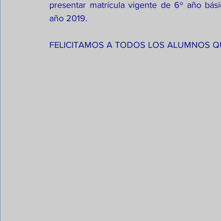
presentar matrícula vigente de 6º año bási
año 2019.
FELICITAMOS A TODOS LOS ALUMNOS QU