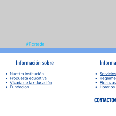
#Portada
Información sobre
Informa
Nuestra institución
Servicios
Propuesta educativa
Reglamen
Vicaría de la educación
Finanzas
Fundación
Horarios
CONTACTO@