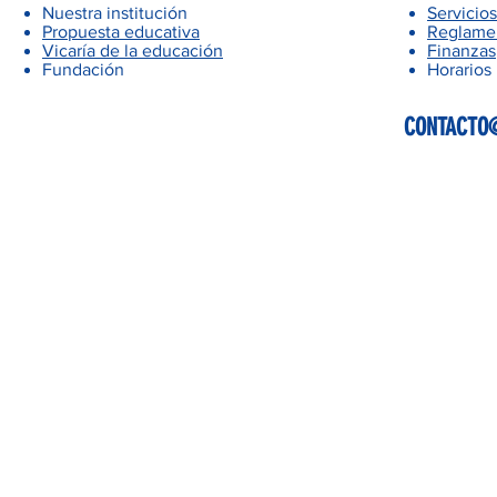
Nuestra institución
Servicios
Propuesta educativa
Reglamen
Vicaría de la educación
Finanzas
Fundación
Horarios
CONTACTO@