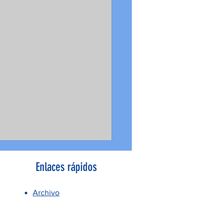
Enlaces rápidos
Archivo