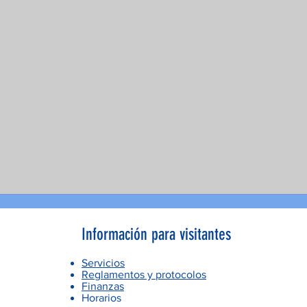
Información para visitantes
Servicios
Reglamentos y protocolos
Finanzas
Horarios