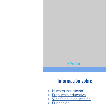
#Portada
Información sobre
Nuestra institución
Propuesta educativa
Vicaría de la educación
Fundación