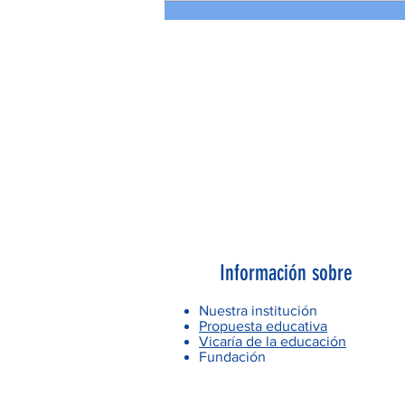
Información sobre
Nuestra institución
Propuesta educativa
Vicaría de la educación
Fundación