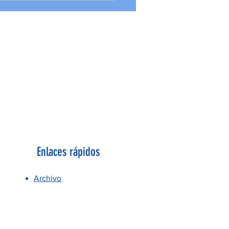
Enlaces rápidos
Archivo