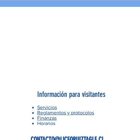
Información para visitantes
Servicios
Reglamentos y protocolos
Finanzas
Horarios
CONTACTO@LICEORUIZTAGLE.CL