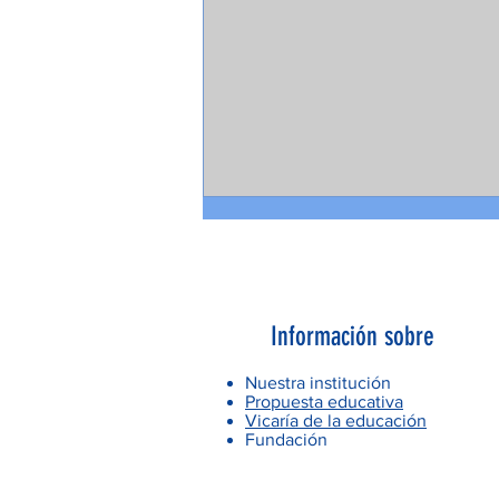
Información sobre
Nuestra institución
Propuesta educativa
Vicaría de la educación
Fundación