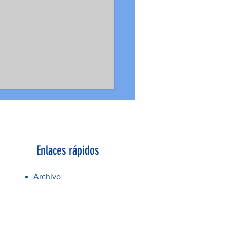
Enlaces rápidos
Archivo