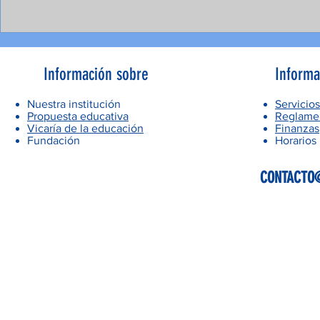
Información sobre
Informa
Nuestra institución
Servicios
Propuesta educativa
Reglamen
Vicaría de la educación
Finanzas
Fundación
Horarios
CONTACTO@