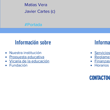
Matias Vera
Javier Cartes (c)
#Portada
Información sobre
Informa
Nuestra institución
Servicios
Propuesta educativa
Reglamen
Vicaría de la educación
Finanzas
Fundación
Horarios
CONTACTO@