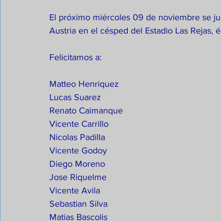
El próximo miércoles 09 de noviembre se jug
Austria en el césped del Estadio Las Rejas, é
Felicitamos a:
Matteo Henriquez
Lucas Suarez
Renato Caimanque
Vicente Carrillo
Nicolas Padilla
Vicente Godoy
Diego Moreno
Jose Riquelme
Vicente Avila
Sebastian Silva
Matias Bascolis