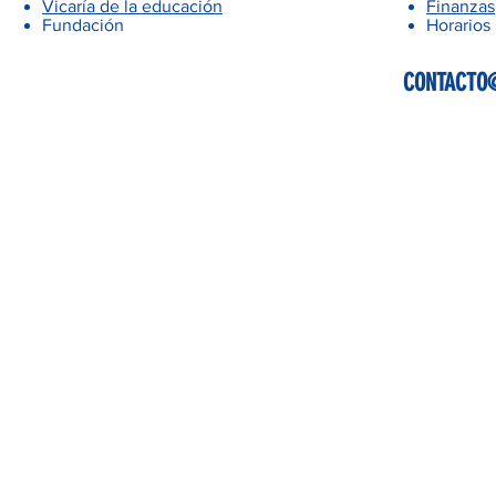
Vicaría de la educación
Finanzas
Fundación
Horarios
CONTACTO@