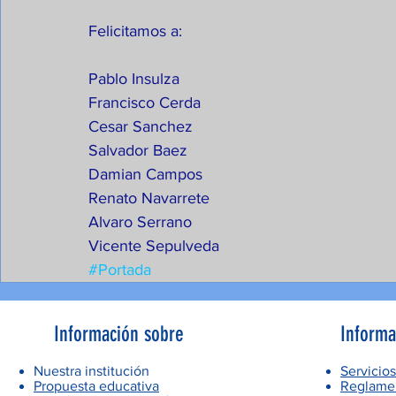
Felicitamos a:
Pablo Insulza
Francisco Cerda
Cesar Sanchez
Salvador Baez
Damian Campos
Renato Navarrete
Alvaro Serrano
Vicente Sepulveda
#Portada
Información sobre
Informa
Nuestra institución
Servicios
Propuesta educativa
Reglamen