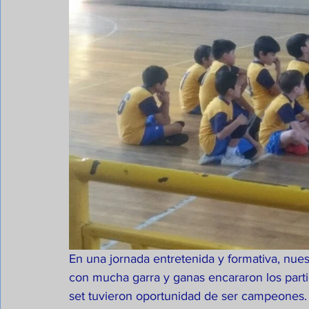
En una jornada entretenida y formativa, nuest
con mucha garra y ganas encararon los parti
set tuvieron oportunidad de ser campeones. G