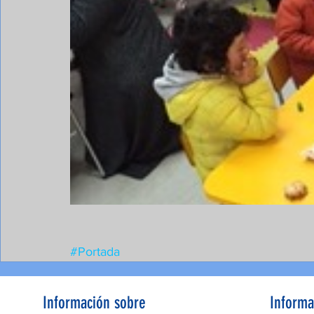
#Portada
Información sobre
Informa