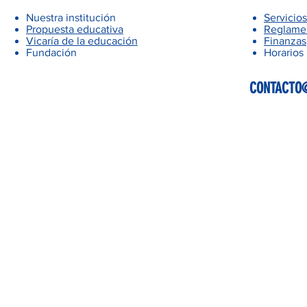
Nuestra institución
Servicios
Propuesta educativa
Reglamen
Vicaría de la educación
Finanzas
Fundación
Horarios
CONTACTO@