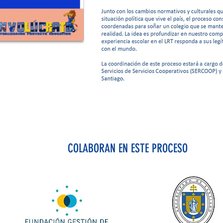
COLABORAN EN ESTE PROCESO