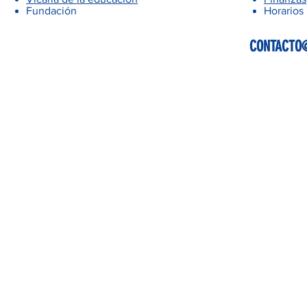
Fundación
Horarios
CONTACTO@