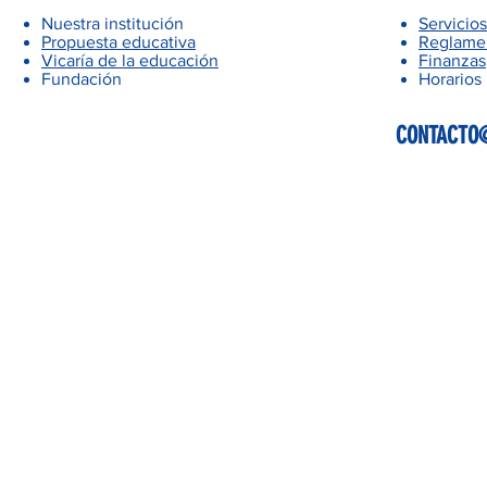
Nuestra institución
Servicios
Propuesta educativa
Reglamen
Vicaría de la educación
Finanzas
Fundación
Horarios
CONTACTO@