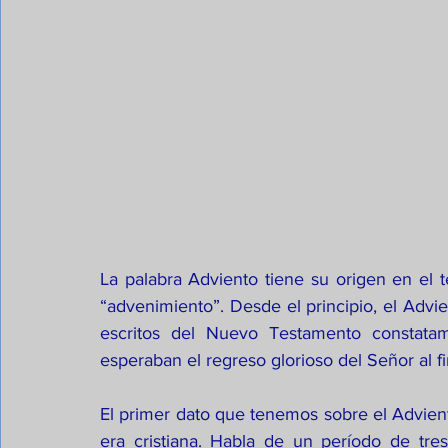
La palabra Adviento tiene su origen en el té
“advenimiento”. Desde el principio, el Advi
escritos del Nuevo Testamento constatam
esperaban el regreso glorioso del Señor al fin
El primer dato que tenemos sobre el Advient
era cristiana. Habla de un período de tr