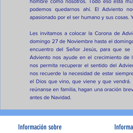
hombre como nosotros. Todo eso está muy
podemos quedarnos ahí. El Adviento no
apasionado por el ser humano y sus cosas. Y
Les invitamos a colocar la Corona de Advi
domingo 27 de Noviembre hasta el domingo 
encuentro del Señor Jesús, para que se 
Adviento nos ayude en el crecimiento de la
nos permita recuperar el sentido del Advien
nos recuerde la necesidad de estar siempre 
el Dios que vino, que viene y que vendrá. 
reúnanse en familia, hagan una oración brev
antes de Navidad.
Información sobre
Informa