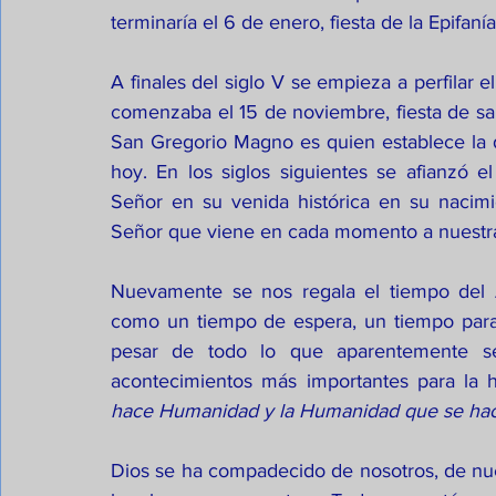
terminaría el 6 de enero, fiesta de la Epifaní
A finales del siglo V se empieza a perfilar 
comenzaba el 15 de noviembre, fiesta de san
San Gregorio Magno es quien establece la 
hoy. En los siglos siguientes se afianzó 
Señor en su venida histórica en su nacimi
Señor que viene en cada momento a nuestra
Nuevamente se nos regala el tiempo del Ad
como un tiempo de espera, un tiempo para
pesar de todo lo que aparentemente s
acontecimientos más importantes para la 
hace Humanidad y la Humanidad que se hac
Dios se ha compadecido de nosotros, de nues