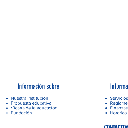
Información sobre
Informa
Nuestra institución
Servicios
Propuesta educativa
Reglamen
Vicaría de la educación
Finanzas
Fundación
Horarios
CONTACTO@