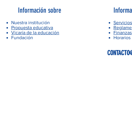
Información sobre
Informa
Nuestra institución
Servicios
Propuesta educativa
Reglamen
Vicaría de la educación
Finanzas
Fundación
Horarios
CONTACTO@