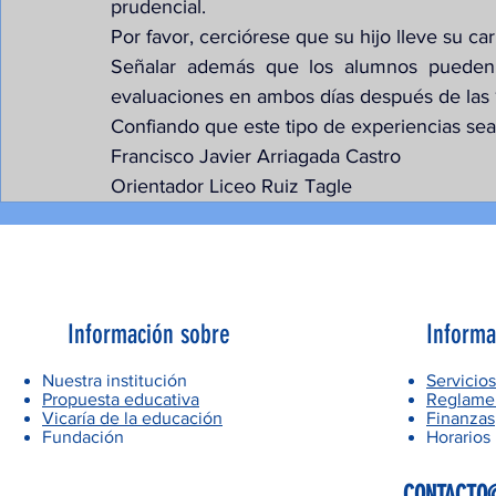
prudencial.
Por favor, cerciórese que su hijo lleve su car
Señalar además que los alumnos pueden re
evaluaciones en ambos días después de las 
Confiando que este tipo de experiencias sean
Francisco Javier Arriagada Castro
Orientador Liceo Ruiz Tagle
Información sobre
Informa
Nuestra institución
Servicios
Propuesta educativa
Reglamen
Vicaría de la educación
Finanzas
Fundación
Horarios
CONTACTO@