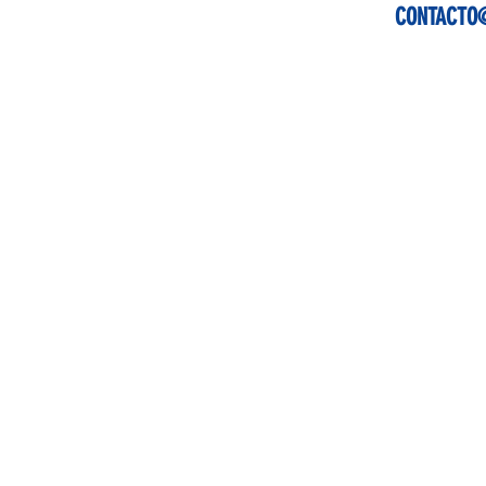
CONTACTO@