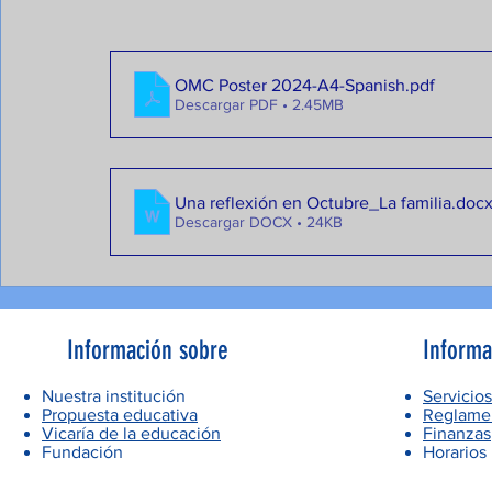
OMC Poster 2024-A4-Spanish
.pdf
Descargar PDF • 2.45MB
Una reflexión en Octubre_La familia
.doc
Descargar DOCX • 24KB
Información sobre
Informa
Nuestra institución
Servicios
Propuesta educativa
Reglamen
Vicaría de la educación
Finanzas
Fundación
Horarios