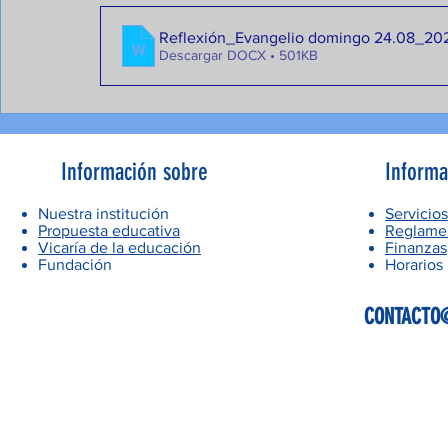
Reflexión_Evangelio domingo 24.08_20
Descargar DOCX • 501KB
Información sobre
Informa
Nuestra institución
Servicios
Propuesta educativa
Reglamen
Vicaría de la educación
Finanzas
Fundación
Horarios
CONTACTO@