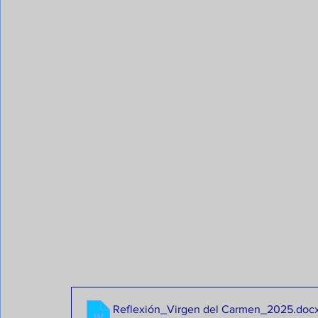
Reflexión_Virgen del Carmen_2025
.doc