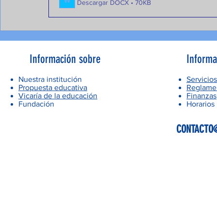
Descargar DOCX • 70KB
Información sobre
Informa
Nuestra institución
Servicios
Propuesta educativa
Reglamen
Vicaría de la educación
Finanzas
Fundación
Horarios
CONTACTO@