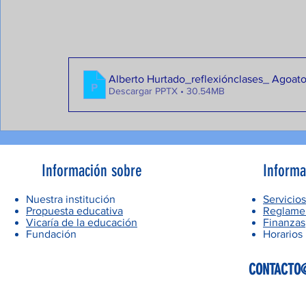
Alberto Hurtado_reflexiónclases_ Agoat
Descargar PPTX • 30.54MB
Información sobre
Informa
Nuestra institución
Servicios
Propuesta educativa
Reglamen
Vicaría de la educación
Finanzas
Fundación
Horarios
CONTACTO@