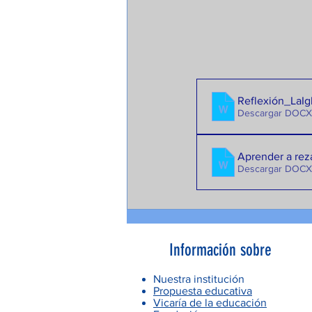
Reflexión_LaIg
Descargar DOCX
Aprender a rez
Descargar DOCX
Información sobre
Nuestra institución
Propuesta educativa
Vicaría de la educación