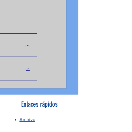
Enlaces rápidos
Archivo