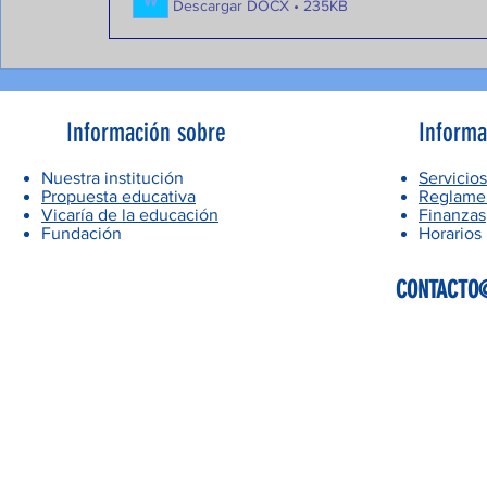
Descargar DOCX • 235KB
Información sobre
Informa
Nuestra institución
Servicios
Propuesta educativa
Reglamen
Vicaría de la educación
Finanzas
Fundación
Horarios
CONTACTO@