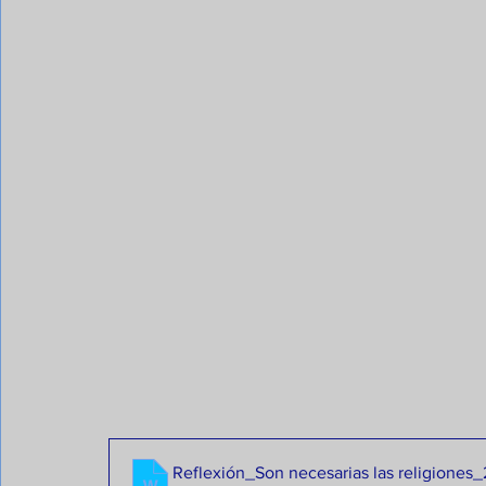
Reflexión_Son necesarias las religiones_