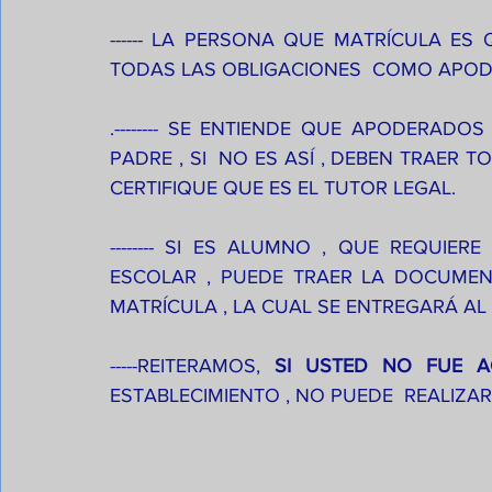
------ LA PERSONA QUE MATRÍCULA ES
TODAS LAS OBLIGACIONES  COMO APO
.-------- SE ENTIENDE QUE APODERAD
PADRE , SI  NO ES ASÍ , DEBEN TRAER
CERTIFIQUE QUE ES EL TUTOR LEGAL.
-------- SI ES ALUMNO , QUE REQUIE
ESCOLAR , PUEDE TRAER LA DOCUMEN
MATRÍCULA , LA CUAL SE ENTREGARÁ AL
-----REITERAMOS, 
SI USTED NO FUE A
ESTABLECIMIENTO , NO PUEDE  REALIZA