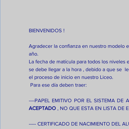
BIENVENIDOS !
Agradecer la confianza en nuestro modelo ed
año.
La fecha de matícula para todos los niveles
se debe llegar a la hora , debido a que se  l
el proceso de inicio en nuestro Liceo.
 Para ese día deben traer:
ACEPTADO 
, NO QUE ESTA EN LISTA DE E
----- CERTIFICADO DE NACIMIENTO DEL 