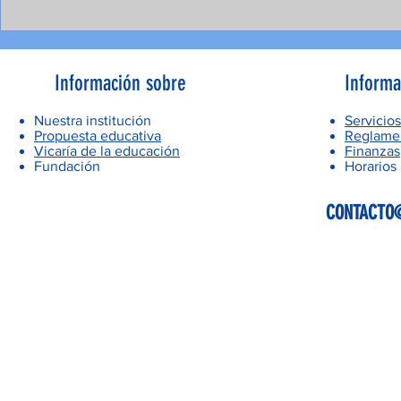
Información sobre
Informa
Nuestra institución
Servicios
Propuesta educativa
Reglamen
Vicaría de la educación
Finanzas
Fundación
Horarios
CONTACTO@