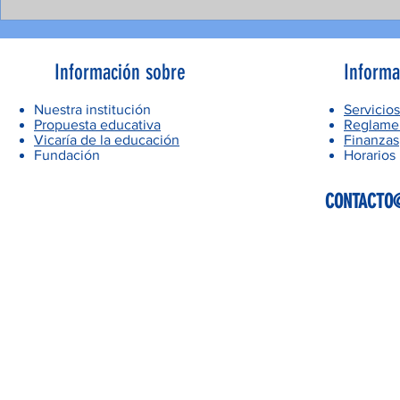
Información sobre
Informa
Nuestra institución
Servicios
Propuesta educativa
Reglamen
Vicaría de la educación
Finanzas
Fundación
Horarios
CONTACTO@