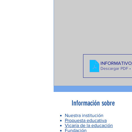
INFORMATIVO
Descargar PDF •
Información sobre
Nuestra institución
Propuesta educativa
Vicaría de la educación
Fundación