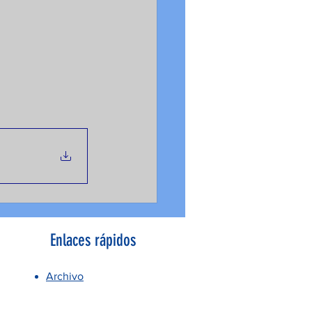
Enlaces rápidos
Archivo