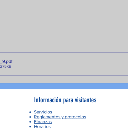
_9
.pdf
 275KB
Información para visitantes
Servicios
Reglamentos y protocolos
Finanzas
Horarios