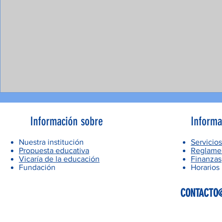
Información sobre
Informa
Nuestra institución
Servicios
Propuesta educativa
Reglamen
Vicaría de la educación
Finanzas
Fundación
Horarios
CONTACTO@