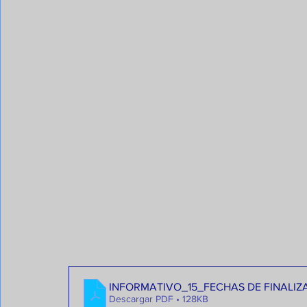
INFORMATIVO_15_FECHAS DE FINALIZ
Descargar PDF • 128KB