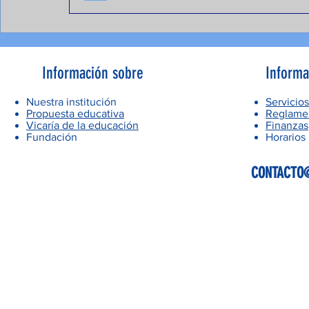
Información sobre
Informa
Nuestra institución
Servicios
Propuesta educativa
Reglamen
Vicaría de la educación
Finanzas
Fundación
Horarios
CONTACTO@