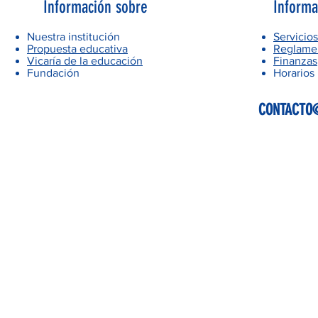
Información sobre
Informa
Nuestra institución
Servicios
Propuesta educativa
Reglamen
Vicaría de la educación
Finanzas
Fundación
Horarios
CONTACTO@