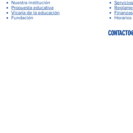
Nuestra institución
Servicios
Propuesta educativa
Reglamen
Vicaría de la educación
Finanzas
Fundación
Horarios
CONTACTO@