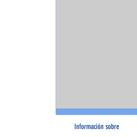
Información sobre