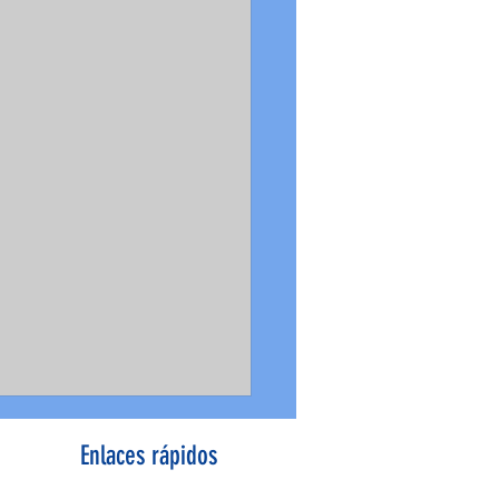
Enlaces rápidos