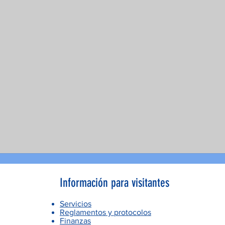
Información para visitantes
Servicios
Reglamentos y protocolos
Finanzas