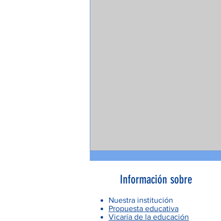
Información sobre
Nuestra institución
Propuesta educativa
Vicaría de la educación