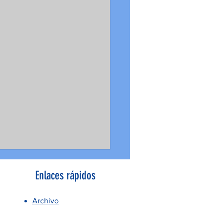
Enlaces rápidos
Archivo