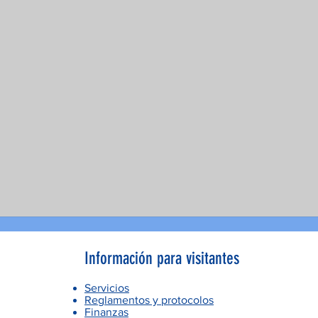
Información para visitantes
Servicios
Reglamentos y protocolos
Finanzas