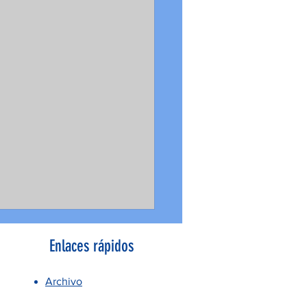
Enlaces rápidos
Archivo