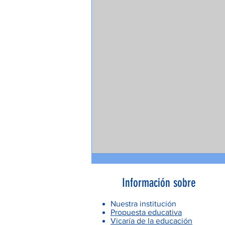
Información sobre
Nuestra institución
Propuesta educativa
Vicaría de la educación