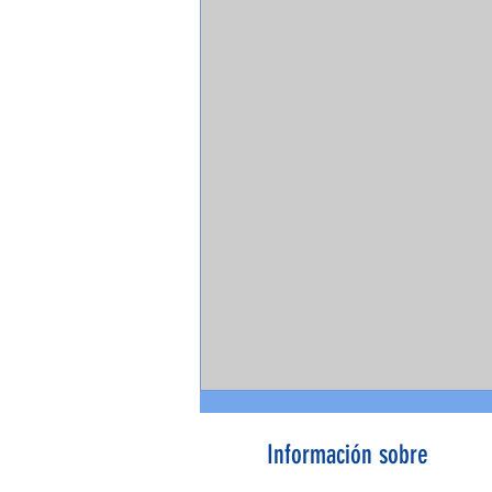
Información sobre