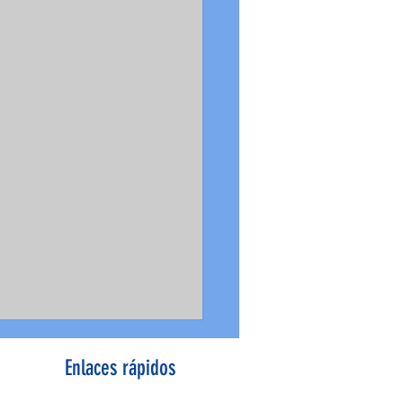
Enlaces rápidos