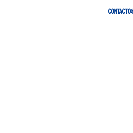
CONTACTO@