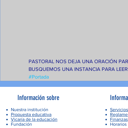
PASTORAL NOS DEJA UNA ORACIÓN PARA
BUSQUEMOS UNA INSTANCIA PARA LEER 
#Portada
Información sobre
Informa
Nuestra institución
Servicios
Propuesta educativa
Reglamen
Vicaría de la educación
Finanzas
Fundación
Horarios