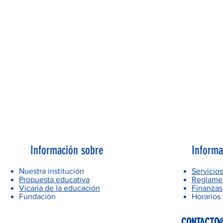
Información sobre
Informa
Nuestra institución
Servicios
Propuesta educativa
Reglamen
Vicaría de la educación
Finanzas
Fundación
Horarios
CONTACTO@