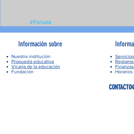
#Portada
Información sobre
Informa
Nuestra institución
Servicios
Propuesta educativa
Reglamen
Vicaría de la educación
Finanzas
Fundación
Horarios
CONTACTO@