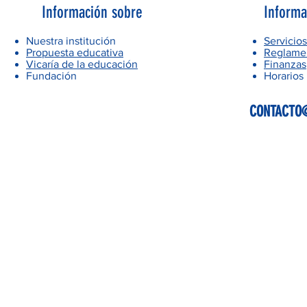
Información sobre
Informa
Nuestra institución
Servicios
Propuesta educativa
Reglamen
Vicaría de la educación
Finanzas
Fundación
Horarios
CONTACTO@