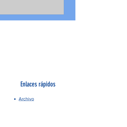
Enlaces rápidos
Archivo