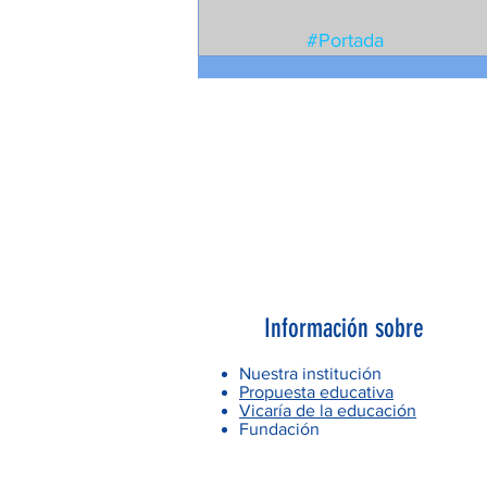
#Portada
Información sobre
Nuestra institución
Propuesta educativa
Vicaría de la educación
Fundación