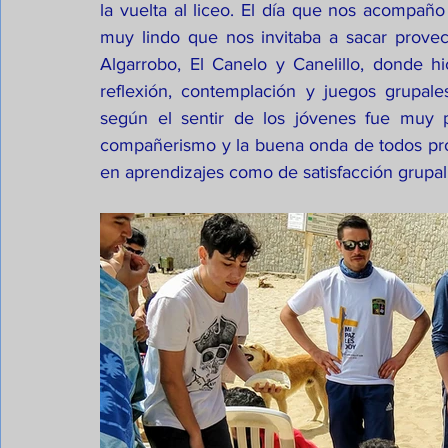
la vuelta al liceo. El día que nos acompaño 
muy lindo que nos invitaba a sacar provech
Algarrobo, El Canelo y Canelillo, donde hi
reflexión, contemplación y juegos grupale
según el sentir de los jóvenes fue muy 
compañerismo y la buena onda de todos prof
en aprendizajes como de satisfacción grupal