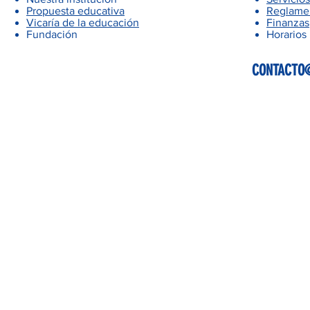
Propuesta educativa
Reglamen
Vicaría de la educación
Finanzas
Fundación
Horarios
CONTACTO@